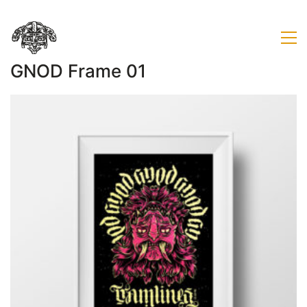
GNOD Frame 01