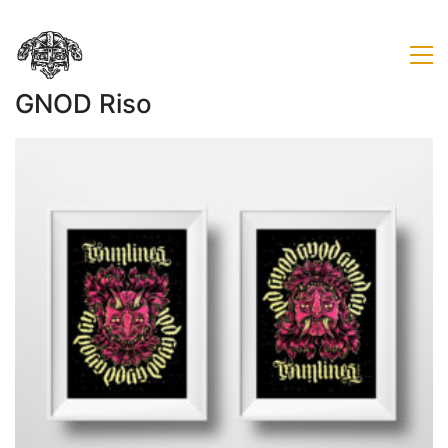
GNOD Riso